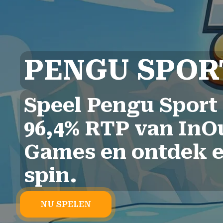
PENGU SPOR
Speel Pengu Sport
96,4% RTP van InO
Games en ontdek e
spin.
NU SPELEN